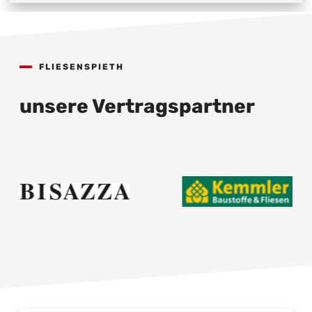
FLIESENSPIETH
unsere Vertragspartner