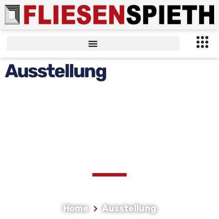
Ausstellung
AUSSTELLUNG
Home
Ausstellung