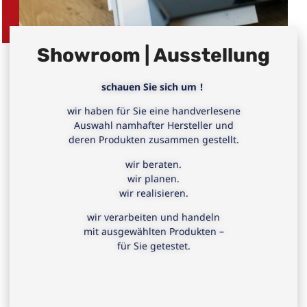
Showroom | Ausstellung
schauen Sie sich um !
wir haben für Sie eine handverlesene
Auswahl namhafter Hersteller und
deren Produkten zusammen gestellt.
wir beraten.
wir planen.
wir realisieren.
wir verarbeiten und handeln
mit ausgewählten Produkten –
für Sie getestet.